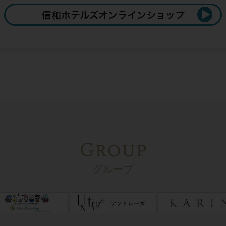
Group
グループ