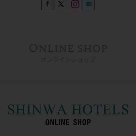
Online shop
オンラインショップ