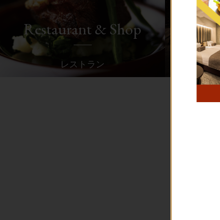
Restaurant & Shop
レストラン