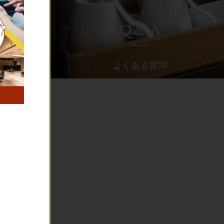
Q & A
よくある質問