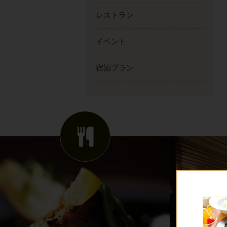
レストラン
イベント
宿泊プラン