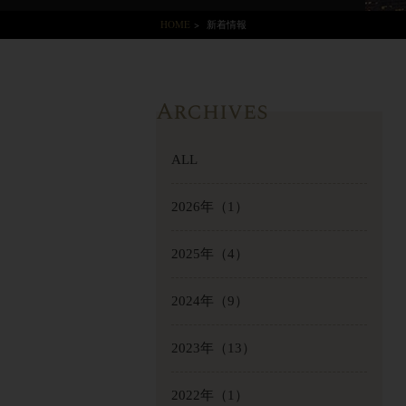
HOME
>
新着情報
Archives
ALL
2026年
（1）
2025年
（4）
2024年
（9）
2023年
（13）
2022年
（1）