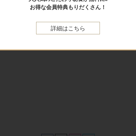
お得な会員特典もりだくさん！
詳細はこちら