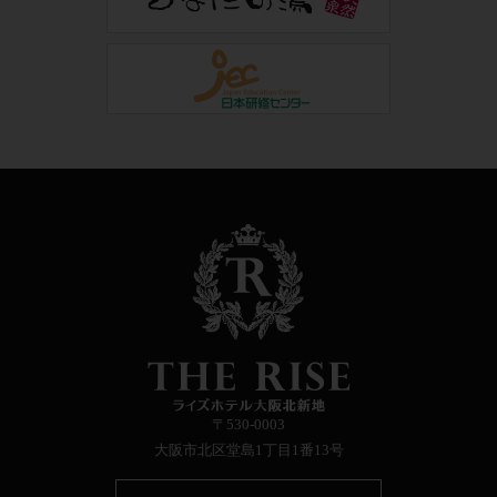
〒530-0003
大阪市北区堂島1丁目1番13号