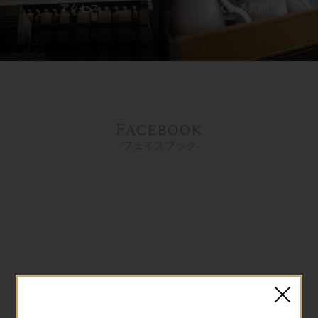
アクセス
よくある質問
Facebook
フェイスブック