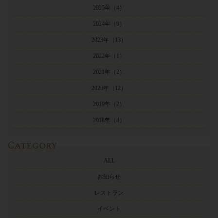
2025年
（4）
2024年
（9）
2023年
（13）
2022年
（1）
2021年
（2）
2020年
（12）
2019年
（2）
2018年
（4）
Category
ALL
お知らせ
レストラン
イベント