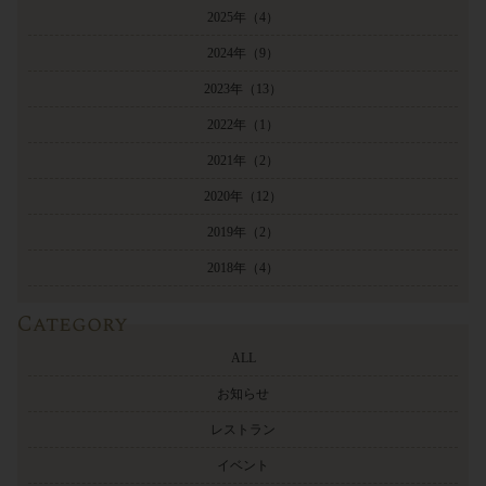
2025年
（4）
2024年
（9）
2023年
（13）
2022年
（1）
2021年
（2）
2020年
（12）
2019年
（2）
2018年
（4）
Category
ALL
お知らせ
レストラン
イベント