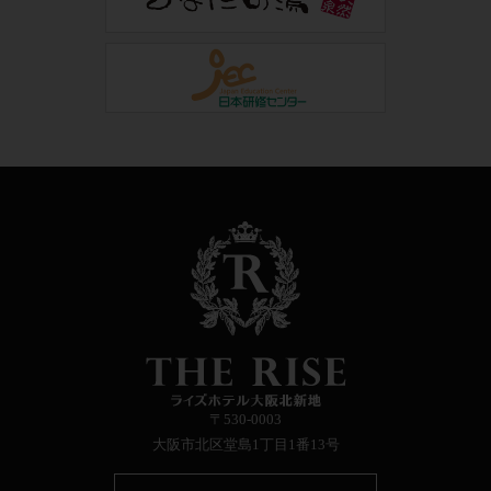
〒530-0003
大阪市北区堂島1丁目1番13号