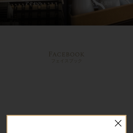
アクセス
よくある質問
Facebook
フェイスブック