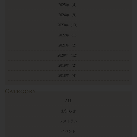
2025年
（4）
2024年
（9）
2023年
（13）
2022年
（1）
2021年
（2）
2020年
（12）
2019年
（2）
2018年
（4）
Category
ALL
お知らせ
レストラン
イベント