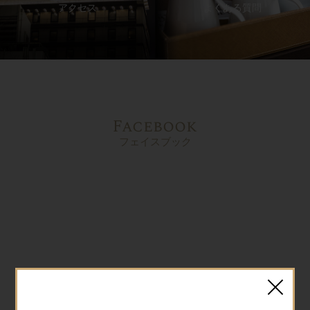
アクセス
よくある質問
Facebook
フェイスブック