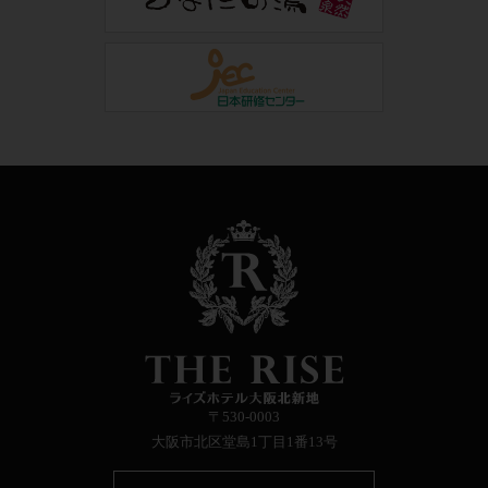
〒530-0003
大阪市北区堂島1丁目1番13号