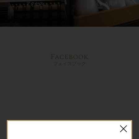
アクセス
よくある質問
Facebook
フェイスブック