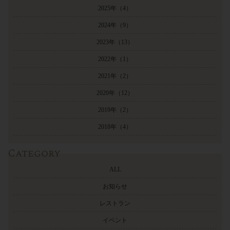
2025年
（4）
2024年
（9）
2023年
（13）
2022年
（1）
2021年
（2）
2020年
（12）
2019年
（2）
2018年
（4）
Category
ALL
お知らせ
レストラン
イベント