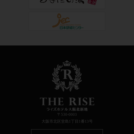
〒530-0003
大阪市北区堂島1丁目1番13号