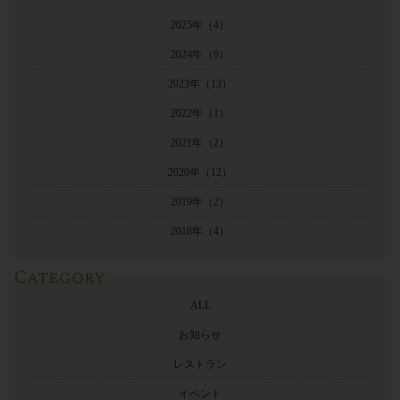
2025年
（4）
2024年
（9）
2023年
（13）
2022年
（1）
2021年
（2）
2020年
（12）
2019年
（2）
2018年
（4）
Category
ALL
お知らせ
レストラン
イベント