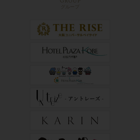
Group
グループ