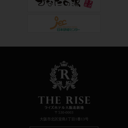
〒530-0003
大阪市北区堂島1丁目1番13号