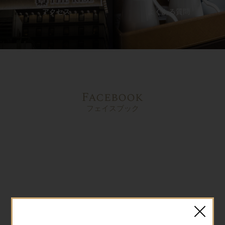
アクセス
よくある質問
Facebook
フェイスブック