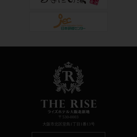
〒530-0003
大阪市北区堂島1丁目1番13号