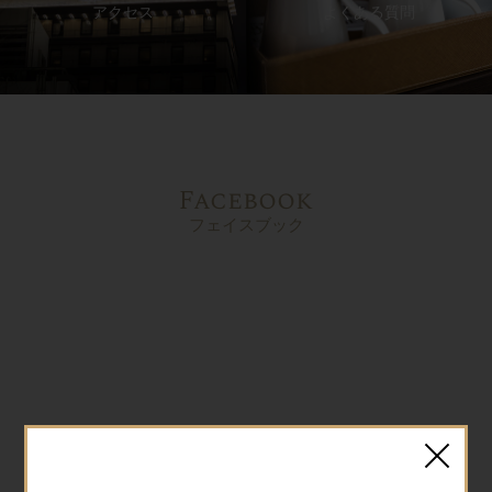
アクセス
よくある質問
Facebook
フェイスブック