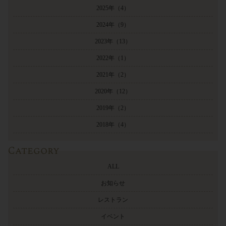
2025年
（4）
2024年
（9）
2023年
（13）
2022年
（1）
2021年
（2）
2020年
（12）
2019年
（2）
2018年
（4）
Category
ALL
お知らせ
レストラン
イベント