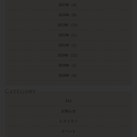
2025年
（4）
2024年
（9）
2023年
（13）
2022年
（1）
2021年
（2）
2020年
（12）
2019年
（2）
2018年
（4）
Category
ALL
お知らせ
レストラン
イベント