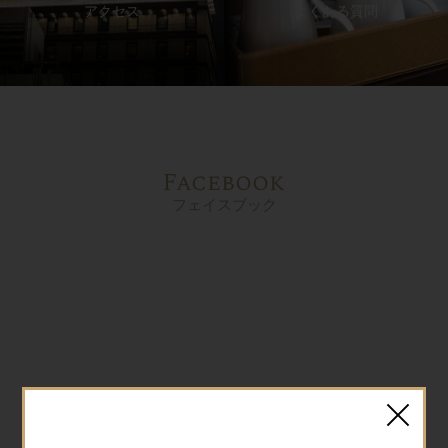
アクセス
よくある質問
Facebook
フェイスブック