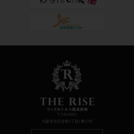
〒530-0003
大阪市北区堂島1丁目1番13号