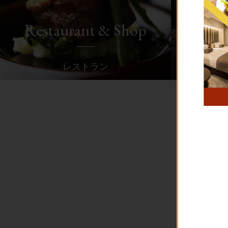
Restaurant & Shop
レストラン