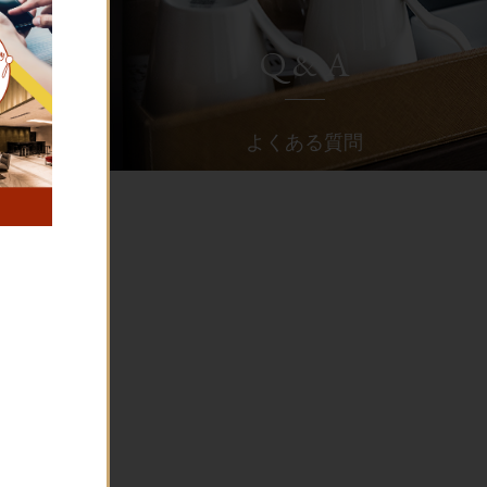
Q & A
よくある質問