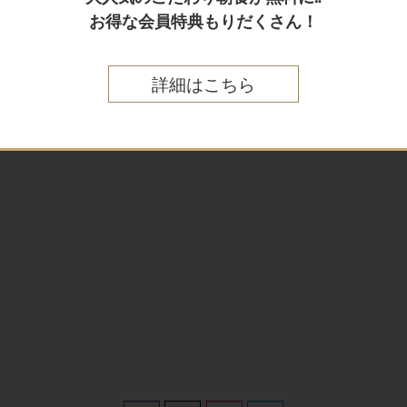
お得な会員特典もりだくさん！
詳細はこちら