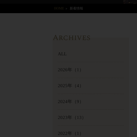
HOME
>
新着情報
Archives
ALL
2026年
（1）
2025年
（4）
2024年
（9）
2023年
（13）
2022年
（1）