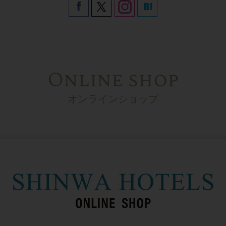
Online shop
オンラインショップ