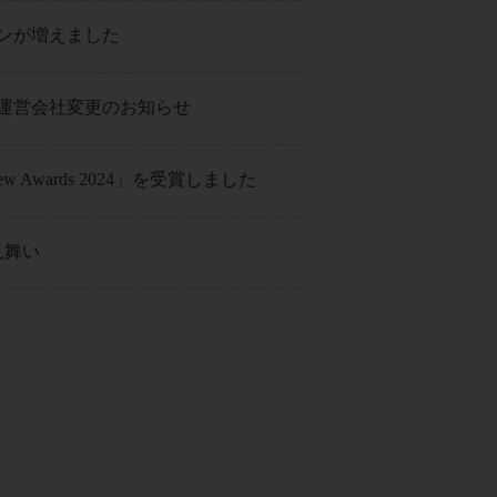
ンが増えました
運営会社変更のお知らせ
Review Awards 2024」を受賞しました
見舞い