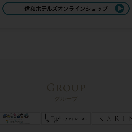
Group
グループ