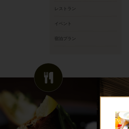
レストラン
イベント
宿泊プラン