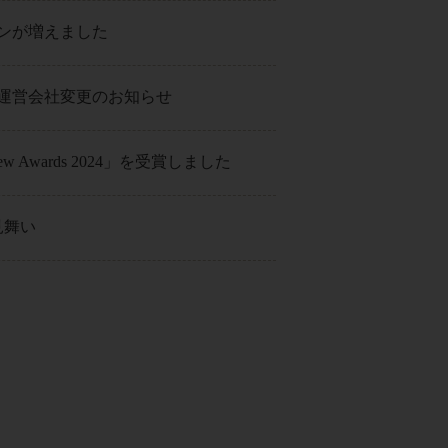
ンが増えました
運営会社変更のお知らせ
Review Awards 2024」を受賞しました
見舞い