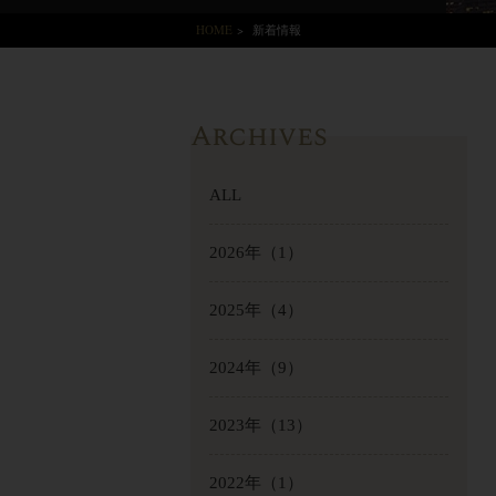
HOME
>
新着情報
Archives
ALL
2026年
（1）
2025年
（4）
2024年
（9）
2023年
（13）
2022年
（1）