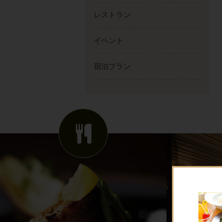
レストラン
イベント
宿泊プラン