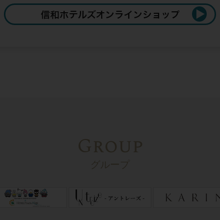
Group
グループ