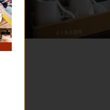
Q & A
よくある質問