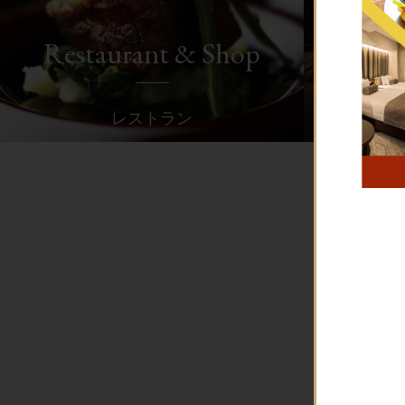
Restaurant & Shop
レストラン