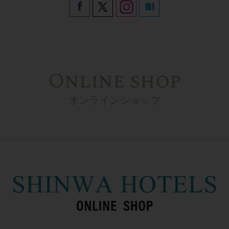
Online shop
オンラインショップ