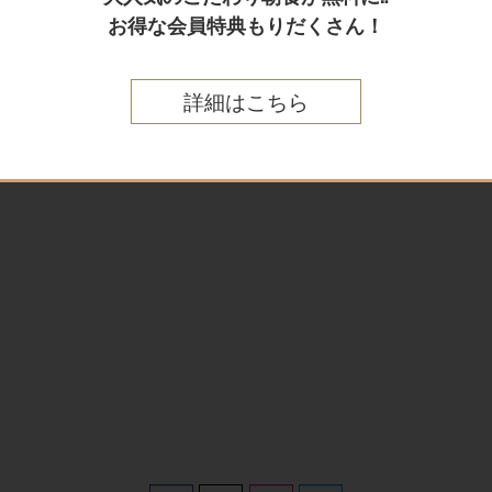
お得な会員特典もりだくさん！
詳細はこちら