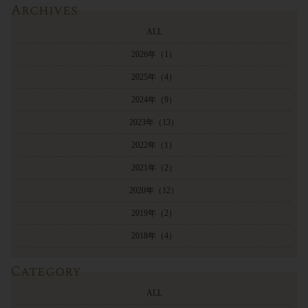
Archives
ALL
2026年
（1）
2025年
（4）
2024年
（9）
2023年
（13）
2022年
（1）
2021年
（2）
2020年
（12）
2019年
（2）
2018年
（4）
Category
ALL