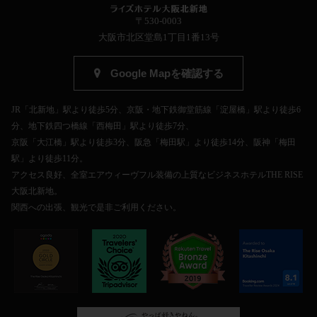
〒530-0003
大阪市北区堂島1丁目1番13号
Google Mapを確認する
JR「北新地」駅より徒歩5分、京阪・地下鉄御堂筋線「淀屋橋」駅より徒歩6
分、地下鉄四つ橋線「西梅田」駅より徒歩7分、
京阪「大江橋」駅より徒歩3分、阪急「梅田駅」より徒歩14分、阪神「梅田
駅」より徒歩11分。
アクセス良好、全室エアウィーヴフル装備の上質なビジネスホテルTHE RISE
大阪北新地。
関西への出張、観光で是非ご利用ください。