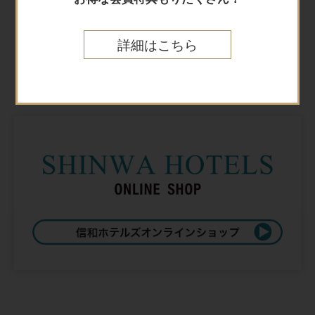
詳細はこちら
Online shop
オンラインショップ