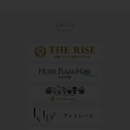
Group
グループ