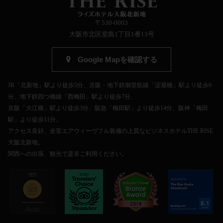
〒530-0003
大阪市北区堂島1丁目1番13号
Google Mapを確認する
JR「北新地」駅より徒歩5分、京阪・地下鉄御堂筋線「淀屋橋」駅より徒歩6
分、地下鉄四つ橋線「西梅田」駅より徒歩7分、
京阪「大江橋」駅より徒歩3分、阪急「梅田駅」より徒歩14分、阪神「梅田
駅」より徒歩11分。
アクセス良好、全室エアウィーヴフル装備の上質なビジネスホテルTHE RISE
大阪北新地。
関西への出張、観光で是非ご利用ください。