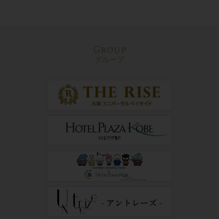
Group
グループ