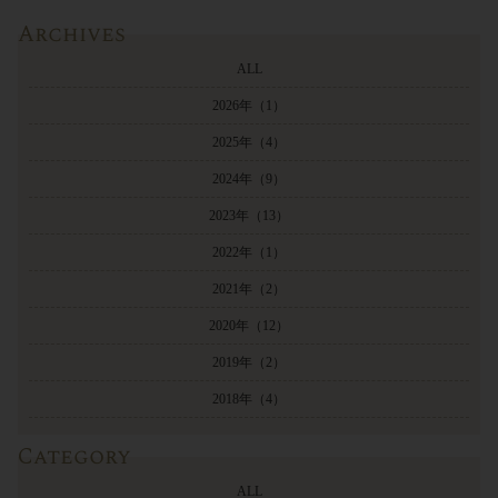
Archives
ALL
2026年
（1）
2025年
（4）
2024年
（9）
2023年
（13）
2022年
（1）
2021年
（2）
2020年
（12）
2019年
（2）
2018年
（4）
Category
ALL