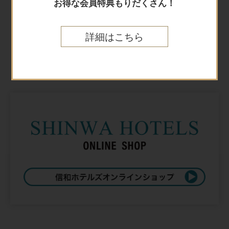
お得な会員特典もりだくさん！
詳細はこちら
Online shop
オンラインショップ