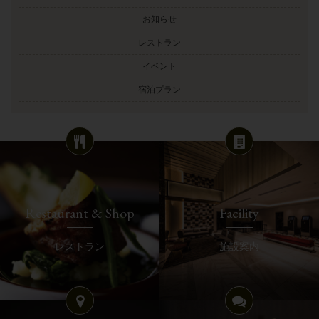
お知らせ
レストラン
イベント
宿泊プラン
Restaurant & Shop
Facility
レストラン
施設案内