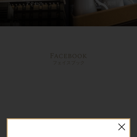
アクセス
よくある質問
Facebook
フェイスブック