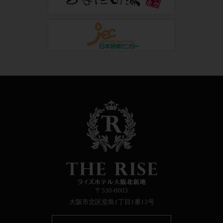
〒530-0003
大阪市北区堂島1丁目1番13号