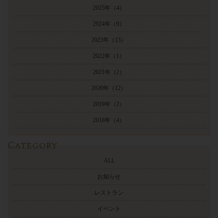
2025年
（4）
2024年
（9）
2023年
（13）
2022年
（1）
2021年
（2）
2020年
（12）
2019年
（2）
2018年
（4）
Category
ALL
お知らせ
レストラン
イベント