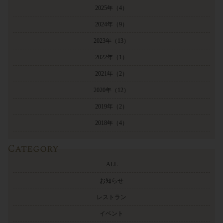
2025年
（4）
2024年
（9）
2023年
（13）
2022年
（1）
2021年
（2）
2020年
（12）
2019年
（2）
2018年
（4）
Category
ALL
お知らせ
レストラン
イベント