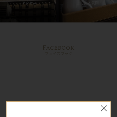
アクセス
よくある質問
Facebook
フェイスブック