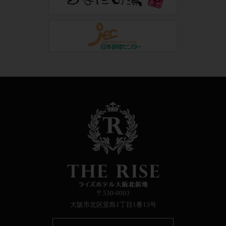
〒530-0003
大阪市北区堂島1丁目1番13号