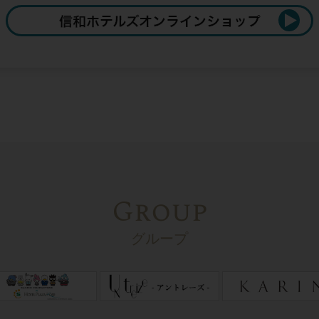
Group
グループ