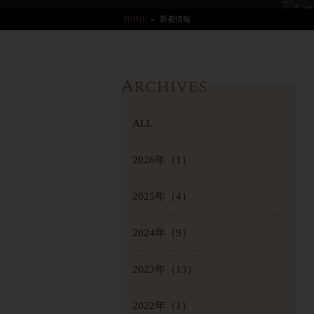
HOME
>
新着情報
Archives
ALL
2026年
（1）
2025年
（4）
2024年
（9）
2023年
（13）
2022年
（1）