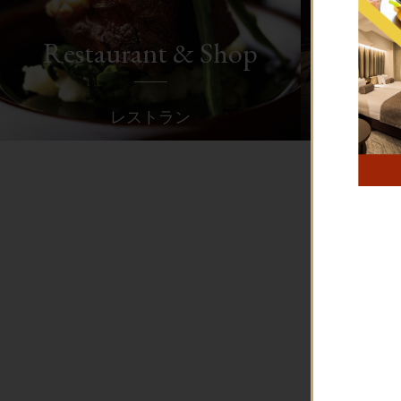
Restaurant & Shop
レストラン