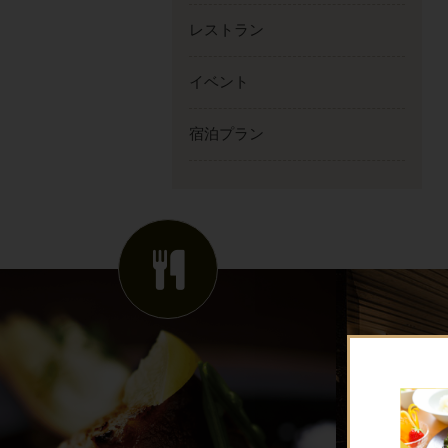
レストラン
イベント
宿泊プラン