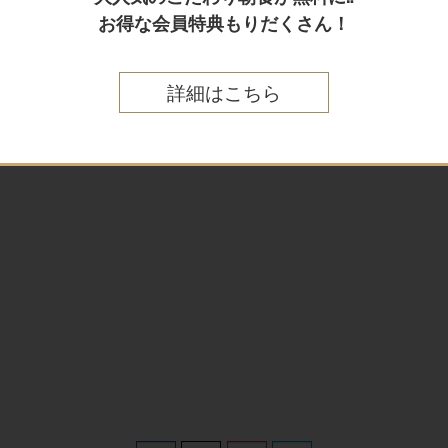
お得な会員特典もりだくさん！
詳細はこちら