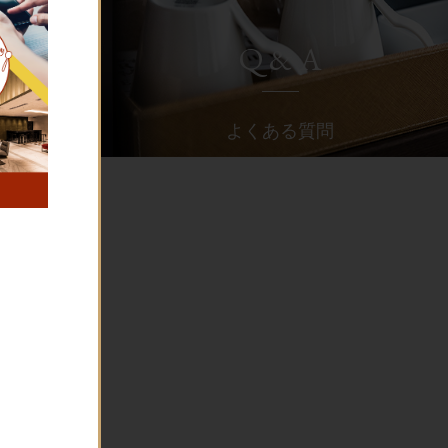
Q & A
よくある質問