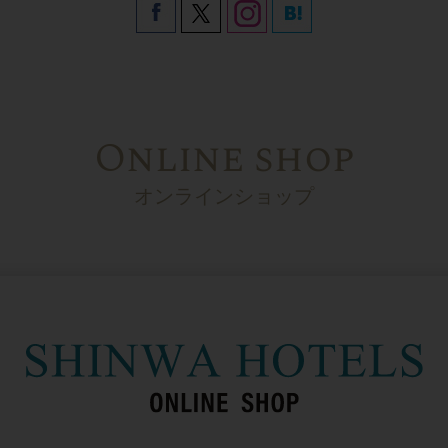
Online shop
オンラインショップ