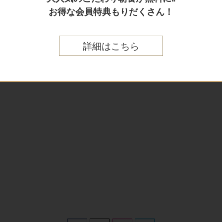
お得な会員特典もりだくさん！
詳細はこちら