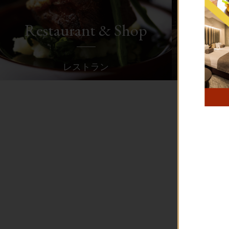
Restaurant & Shop
レストラン