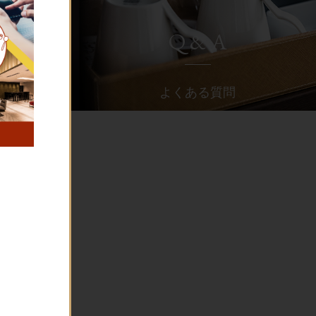
Q & A
よくある質問