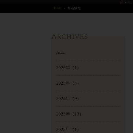
HOME
>
新着情報
Archives
ALL
2026年
（1）
2025年
（4）
2024年
（9）
2023年
（13）
2022年
（1）