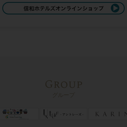
Group
グループ