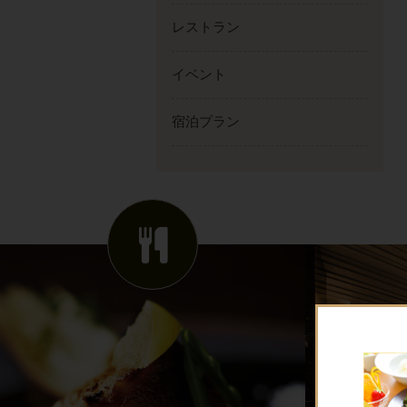
レストラン
イベント
宿泊プラン