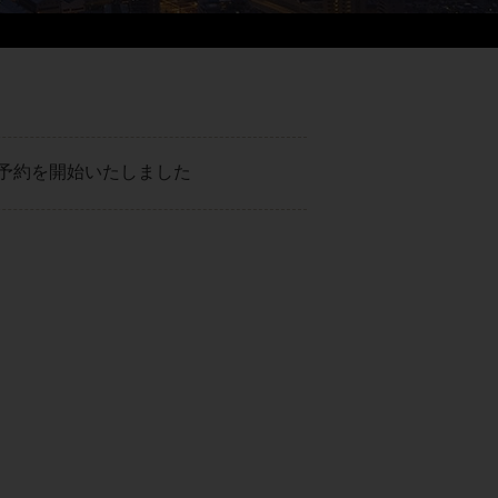
予約を開始いたしました