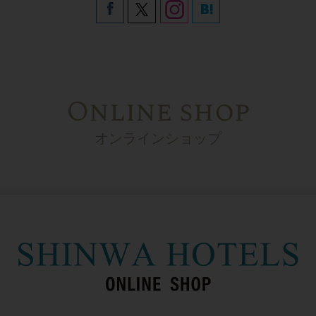
Online shop
オンラインショップ