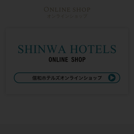
Online shop
オンラインショップ