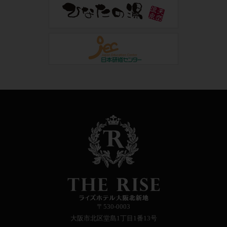
〒530-0003
大阪市北区堂島1丁目1番13号