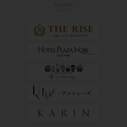
Group
グループ