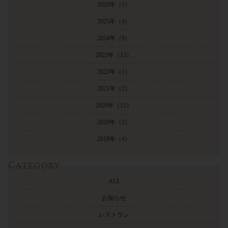
2026年
（1）
2025年
（4）
2024年
（9）
2023年
（13）
2022年
（1）
2021年
（2）
2020年
（12）
2019年
（2）
2018年
（4）
Category
ALL
お知らせ
レストラン